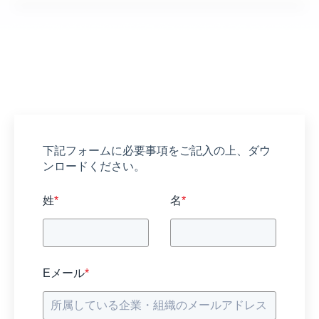
下記フォームに必要事項をご記入の上、ダウ
ンロードください。
姓
*
名
*
Eメール
*