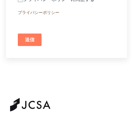
プライバシーポリシー
送信