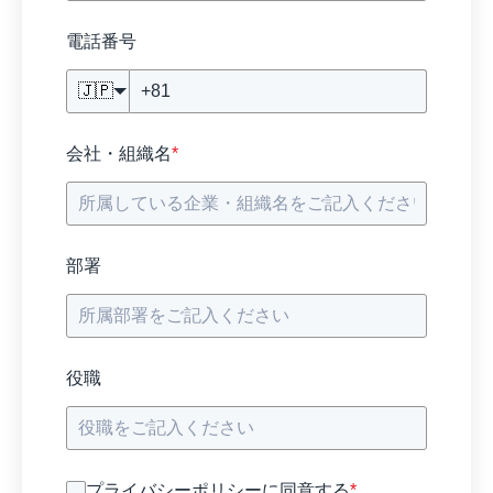
電話番号
🇯🇵
会社・組織名
*
部署
役職
プライバシーポリシーに同意する
*